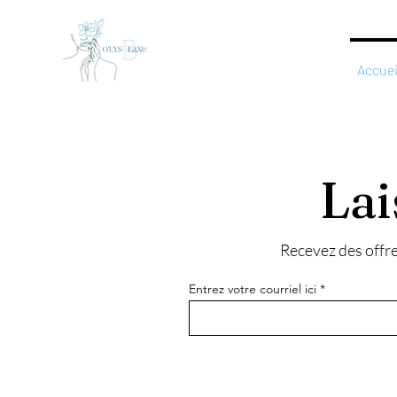
Accuei
Lai
Recevez des offre
Entrez votre courriel ici