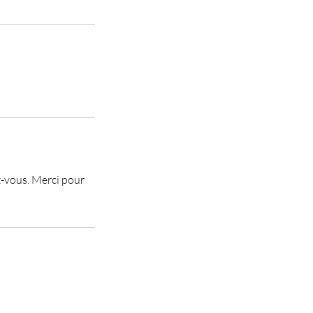
z-vous. Merci pour